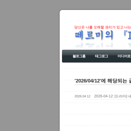
당신은 나를 오해할 권리가 있고 나는
블로그홈
태그로그
미디어로
'2026/04/12'에 해당되는 
2026-04-12: [드라마
2026.04.12