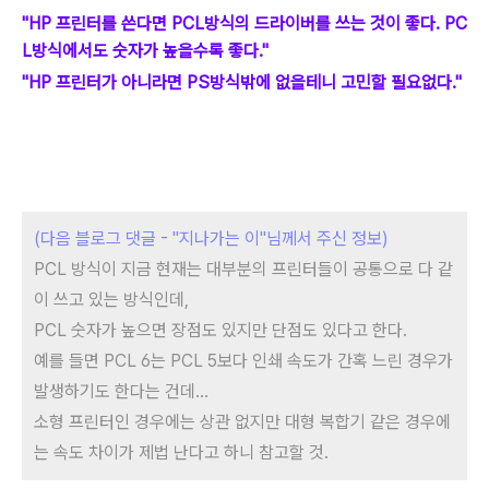
"HP 프린터를 쓴다면 PCL방식의 드라이버를 쓰는 것이 좋다. PC
L방식에서도 숫자가 높을수록 좋다."
"HP 프린터가 아니라면 PS방식밖에 없을테니 고민할 필요없다."
(다음 블로그 댓글 - "지나가는 이"님께서 주신 정보)
PCL
방식이 지금 현재는 대부분의 프린터들이 공통으로 다 같
이 쓰고 있는 방식인데,
PCL
숫자가 높으면 장점도 있지만 단점도 있
다고 한다.
예를 들면 PCL 6는 PCL
5보다 인쇄 속도가 간혹 느린 경우가
발생하기도 한다는 건데...
소형 프린터인 경우에는 상관 없지만 대형 복합기 같은 경우에
는 속도 차이가
제법 난다고 하니 참고할 것.