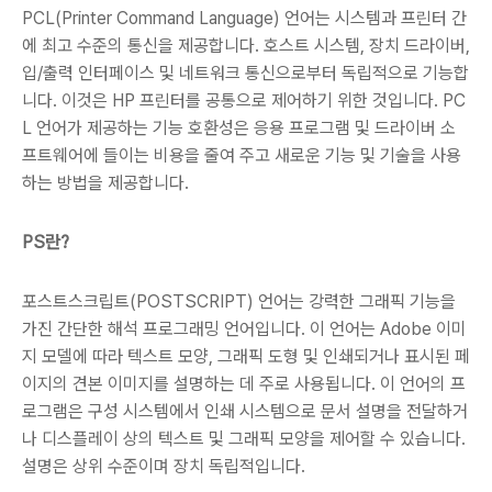
PCL(Printer Command Language) 언어는 시스템과 프린터 간
에 최고 수준의 통신을 제공합니다. 호스트 시스템, 장치 드라이버,
입/출력 인터페이스 및 네트워크 통신으로부터 독립적으로 기능합
니다. 이것은 HP 프린터를 공통으로 제어하기 위한 것입니다. PC
L 언어가 제공하는 기능 호환성은 응용 프로그램 및 드라이버 소
프트웨어에 들이는 비용을 줄여 주고 새로운 기능 및 기술을 사용
하는 방법을 제공합니다.
PS란?
포스트스크립트(POSTSCRIPT) 언어는 강력한 그래픽 기능을
가진 간단한 해석 프로그래밍 언어입니다. 이 언어는 Adobe 이미
지 모델에 따라 텍스트 모양, 그래픽 도형 및 인쇄되거나 표시된 페
이지의 견본 이미지를 설명하는 데 주로 사용됩니다. 이 언어의 프
로그램은 구성 시스템에서 인쇄 시스템으로 문서 설명을 전달하거
나 디스플레이 상의 텍스트 및 그래픽 모양을 제어할 수 있습니다.
설명은 상위 수준이며 장치 독립적입니다.