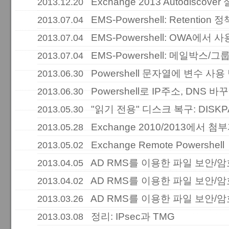
Exchange 2013 Autodiscove
2013.12.20
EMS-Powershell: Retentio
2013.07.04
EMS-Powershell: OWA에
2013.07.04
EMS-Powershell: 메일박스/그
2013.07.04
Powershell 문자열에 변수 사용
2013.06.30
Powershell로 IP주소, DNS 바
2013.06.30
"읽기 전용" 디스크 복구: DISKP
2013.05.30
Exchange 2010/2013에서 
2013.05.28
Exchange Remote Powershell
2013.05.02
AD RMS를 이용한 파일 보안/
2013.04.05
AD RMS를 이용한 파일 보안/
2013.04.02
AD RMS를 이용한 파일 보안/
2013.03.26
정리: IPsec과 TMG
2013.03.08