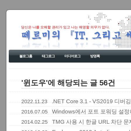
당신은 나를 오해할 권리가 있고 나는 해명할 의무가 없다.
블로그홈
태그로그
미디어로그
방명록
'윈도우'에 해당되는 글 56건
.NET Core 3.1 - VS2019 디버
2022.11.23
Windows에서 포트 포워딩 설
2016.07.05
TMG 사용 시 한글 URL 차단 문제
2014.02.25