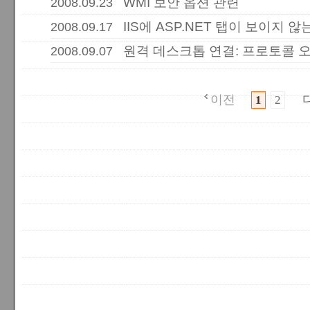
WMI 보안 옵션 관련
2008.09.23
IIS에 ASP.NET 탭이 보이지 않는
2008.09.17
원격 데스크톱 연결: 프로토콜 오류
2008.09.07
이전
1
2