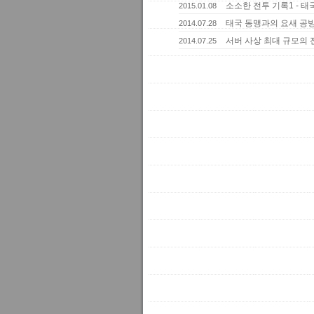
소소한 전투 기록1 - 태
2015.01.08
태국 동맹과의 요새 공
2014.07.28
서버 사상 최대 규모의 
2014.07.25