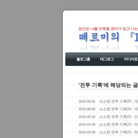
당신은 나를 오해할 권리가 있고 나는
블로그홈
태그로그
미디어로
'전투 기록'에 해당되는 글
소소한 전투 기록25 - 게
2016.09.05
소소한 전투 기록24 - 게
2016.08.09
소소한 전투 기록23 -
2016.05.16
소소한 전투 기록22 - 
2016.03.09
소소한 전투 기록21 - Si
2016.03.08