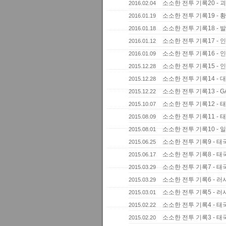
소소한 전투 기록20 - 
2016.02.04
소소한 전투 기록19 - 
2016.01.19
소소한 전투 기록18 - 
2016.01.18
소소한 전투 기록17 -
2016.01.12
소소한 전투 기록16 -
2016.01.09
소소한 전투 기록15 -
2015.12.28
소소한 전투 기록14 -
2015.12.28
소소한 전투 기록13 - G
2015.12.22
소소한 전투 기록12 - 
2015.10.07
소소한 전투 기록11 - 
2015.08.09
소소한 전투 기록10 - 
2015.08.01
소소한 전투 기록9 - 태
2015.06.25
소소한 전투 기록8 - 태
2015.06.17
소소한 전투 기록7 - 태
2015.03.29
소소한 전투 기록6 - 러
2015.03.29
소소한 전투 기록5 - 러
2015.03.01
소소한 전투 기록4 - 태
2015.02.22
소소한 전투 기록3 - 태
2015.02.20