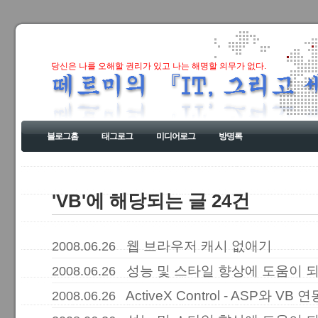
당신은 나를 오해할 권리가 있고 나는 해명할 의무가 없다.
블로그홈
태그로그
미디어로그
방명록
'VB'에 해당되는 글 24건
웹 브라우저 캐시 없애기
2008.06.26
성능 및 스타일 향상에 도움이 되는 
2008.06.26
ActiveX Control - ASP와 VB
2008.06.26