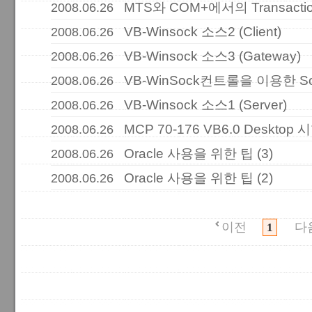
MTS와 COM+에서의 Transacti
2008.06.26
VB-Winsock 소스2 (Client)
2008.06.26
VB-Winsock 소스3 (Gateway)
2008.06.26
VB-WinSock컨트롤을 이용한 S
2008.06.26
VB-Winsock 소스1 (Server)
2008.06.26
MCP 70-176 VB6.0 Desktop
2008.06.26
Oracle 사용을 위한 팁 (3)
2008.06.26
Oracle 사용을 위한 팁 (2)
2008.06.26
이전
다
1