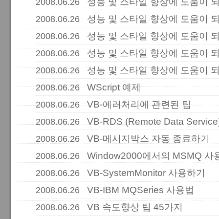
성능 및 스타일 향상에 도움이 되는 
2008.06.26
성능 및 스타일 향상에 도움이 되는 
2008.06.26
성능 및 스타일 향상에 도움이 되는 
2008.06.26
성능 및 스타일 향상에 도움이 되는
2008.06.26
성능 및 스타일 향상에 도움이 되는 
2008.06.26
WScript 예제
2008.06.26
VB-에러처리에 관련된 팁
2008.06.26
VB-RDS (Remote Data Servic
2008.06.26
VB-메시지박스 자동 종료하기
2008.06.26
Window2000에서의 MSMQ 사
2008.06.26
VB-SystemMonitor 사용하기
2008.06.26
VB-IBM MQSeries 사용법
2008.06.26
VB 속도향상 팁 45가지
2008.06.26