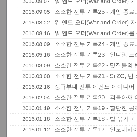
워 앤드 오더(War and Order)
2016.09.07
소소한 전투 기록25 - 게임 종료.
2016.09.05
워 앤드 오더(War and Order)
2016.08.22
워 앤드 오더(War and Order)를
2016.08.16
소소한 전투 기록24 - 게임 종료.
2016.08.09
소소한 전투 기록23 - 인니랑 
2016.05.16
소소한 전투 기록22 - 맛집들의 
2016.03.09
소소한 전투 기록21 - Si ZO, 
2016.03.08
정규부대 전투 이벤트 아이디어
2016.02.16
소소한 전투 기록20 - 괴물아재
2016.02.04
소소한 전투 기록19 - 황당한 공
2016.01.19
소소한 전투 기록18 - 발 묶기 
2016.01.18
소소한 전투 기록17 - 인도네시
2016.01.12