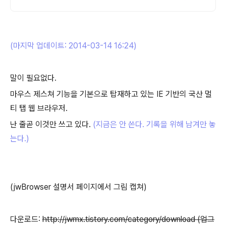
(마지막 업데이트: 2014-03-14 16:24)
말이 필요없다.
마우스 제스쳐 기능을 기본으로 탑재하고 있는 IE 기반의 국산 멀
티 탭 웹 브라우저.
난 줄곧 이것만 쓰고 있다.
(지금은 안 쓴다. 기록을 위해 남겨만 놓
는다.)
(jwBrowser 설명서 페이지에서 그림 캡쳐)
다운로드:
http://jwmx.tistory.com/category/download (업그