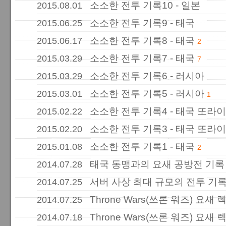
소소한 전투 기록10 - 일본
2015.08.01
소소한 전투 기록9 - 태국
2015.06.25
소소한 전투 기록8 - 태국
2015.06.17
2
소소한 전투 기록7 - 태국
2015.03.29
7
소소한 전투 기록6 - 러시아
2015.03.29
소소한 전투 기록5 - 러시아
2015.03.01
1
소소한 전투 기록4 - 태국 또라이
2015.02.22
소소한 전투 기록3 - 태국 또라이
2015.02.20
소소한 전투 기록1 - 태국
2015.01.08
2
태국 동맹과의 요새 공방전 기록
2014.07.28
서버 사상 최대 규모의 전투 기
2014.07.25
Throne Wars(쓰론 워즈) 요새
2014.07.25
Throne Wars(쓰론 워즈) 요새 
2014.07.18