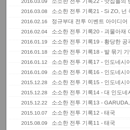
소소한 전투 기록22 - 맛집들의 
2016.03.09
소소한 전투 기록21 - Si ZO, 
2016.03.08
정규부대 전투 이벤트 아이디어
2016.02.16
소소한 전투 기록20 - 괴물아재
2016.02.04
소소한 전투 기록19 - 황당한 공
2016.01.19
소소한 전투 기록18 - 발 묶기 
2016.01.18
소소한 전투 기록17 - 인도네시
2016.01.12
소소한 전투 기록16 - 인도네시
2016.01.09
소소한 전투 기록15 - 인도네시
2015.12.28
소소한 전투 기록14 - 대 인도
2015.12.28
소소한 전투 기록13 - GARUDA,
2015.12.22
소소한 전투 기록12 - 태국
2015.10.07
소소한 전투 기록11 - 태국
2015.08.09