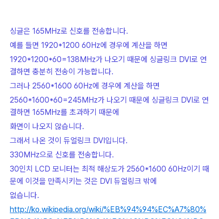
싱글은 165MHz로 신호를 전송합니다.
예를 들면 1920*1200 60Hz에 경우에 계산을 하면
1920*1200*60=138MHz가 나오기 때문에 싱글링크 DVI로 연
결하면 충분히 전송이 가능합니다.
그러나 2560*1600 60Hz에 경우에 계산을 하면
2560*1600*60=245MHz가 나오기 때문에 싱글링크 DVI로 연
결하면 165MHz를 초과하기 때문에
화면이 나오지 않습니다.
그래서 나온 것이 듀얼링크 DVI입니다.
330MHz으로 신호를 전송합니다.
30인치 LCD 모니터는 최적 해상도가 2560*1600 60Hz이기 때
문에 이것을 만족시키는 것은 DVI 듀얼링크 밖에
없습니다.
http://ko.wikipedia.org/wiki/%EB%94%94%EC%A7%80%