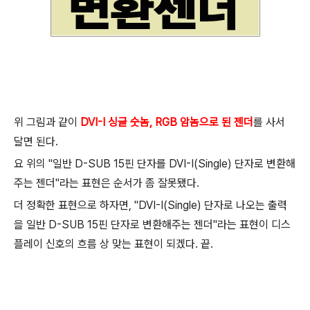
위 그림과 같이
DVI-I 싱글 숫놈, RGB 암놈으로 된 젠더
를 사서
달면 된다.
요 위의 "일반 D-SUB 15핀 단자를 DVI-I(Single) 단자로 변환해
주는 젠더"라는 표현은 순서가 좀 잘못됐다.
더 정확한 표현으로 하자면, "DVI-I(Single) 단자로 나오는 출력
을 일반 D-SUB 15핀 단자로 변환해주는 젠더"라는 표현이 디스
플레이 신호의 흐름 상 맞는 표현이 되겠다. 끝.