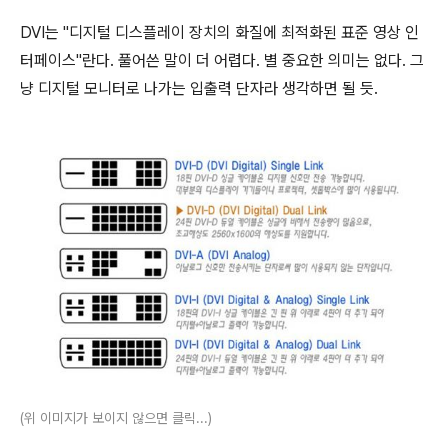
DVI는 "디지털 디스플레이 장치의 화질에 최적화된 표준 영상 인
터페이스"란다. 풀어쓴 말이 더 어렵다. 별 중요한 의미는 없다. 그
냥 디지털 모니터로 나가는 입출력 단자라 생각하면 될 듯.
(위 이미지가 보이지 않으면 클릭...)