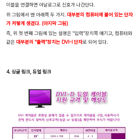
이블을 연결하면 아날로그로 신호가 나간단다.
위 그림에서 맨 아래쪽 두 가지.
대부분의 컴퓨터에 붙어 있는 단자
가 저렇게 생겼다. (마지막 그림)
즉, 위 첫 번째 그림에 있는 설명은 "입력"장치쪽 얘기고, 컴퓨터와
같은
대부분의 "출력"장치는 DVI-I 단자
로 되어 있다.
4. 싱글 링크, 듀얼 링크