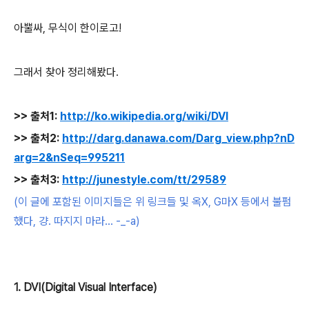
아뿔싸, 무식이 한이로고!
그래서 찾아 정리해봤다.
>> 출처1:
http://ko.wikipedia.org/wiki/DVI
>> 출처2:
http://darg.danawa.com/Darg_view.php?nD
arg=2&nSeq=995211
>> 출처3:
http://junestyle.com/tt/29589
(이 글에 포함된 이미지들은 위 링크들 및 옥X, G마X 등에서 불펌
했다, 걍. 따지지 마라... -_-a)
1. DVI(Digital Visual Interface)