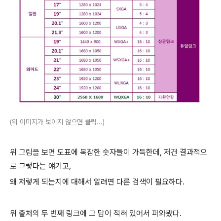
(위 이미지가 보이지 않으면 클릭...)
위 그림을 보면 도표에 복잡한 숫자들이 가득한데, 저건 결과적으
로 그렇다는 얘기고,
왜 저렇게 되는지에 대해서 알려면 다른 검색이 필요하다.
위 출처의 두 번째 링크에 그 답이 적혀 있어서 퍼와봤다.