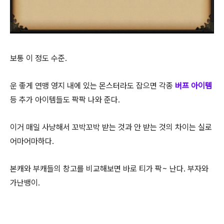
보통 이 정도 수준.
운 좋게 연맹 영지 내에 있는 몬스터라도 잡으면 각종
버프 아이템
등 추가 아이템들도 팍팍 나와 준다.
이거 매일 사냥해서 꼬박꼬박 받는 것과 안 받는 것의 차이는 실로
어마어마하다.
본캐와 부캐들의 창고를 비교해보면 바로 티가 팍~ 난다. 부자와
가난뱅이.