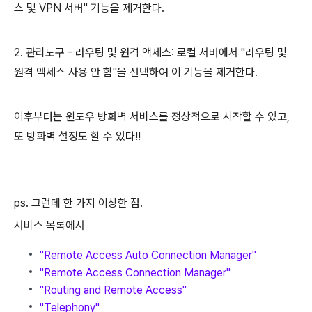
스 및 VPN 서버" 기능을 제거한다.
2. 관리도구 - 라우팅 및 원격 액세스: 로컬 서버에서 "라우팅 및
원격 액세스 사용 안 함"을 선택하여 이 기능을 제거한다.
이후부터는 윈도우 방화벽 서비스를 정상적으로 시작할 수 있고,
또 방화벽 설정도 할 수 있다!!
ps. 그런데 한 가지 이상한 점.
서비스 목록에서
"Rem
ote Access Auto Connection Manager"
"Remote Access Connection Manager"
"Routing and Remote Access"
"Tele
phony"