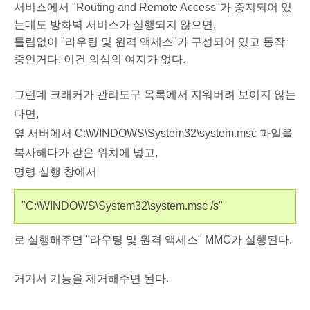
서비스에서 "Routing and Remote Access"가 중지되어 있
는데도 방화벽 서비스가 실행되지 않으면,
틀림없이 "라우팅 및 원격 액세스"가 구성되어 있고 동작
중인거다. 이건 의심의 여지가 없다.
그런데 크래커가 관리도구 목록에서 지워버려 보이지 않는
다면,
옆 서버에서 C:\WINDOWS\System32\system.msc 파일을
복사해다가 같은 위치에 넣고,
명령 실행 창에서
"C:\WINDOWS\System32\system.msc /s"
로 실행해주면 "라우팅 및 원격 액세스" MMC가 실행된다.
거기서 기능을 제거해주면 된다.