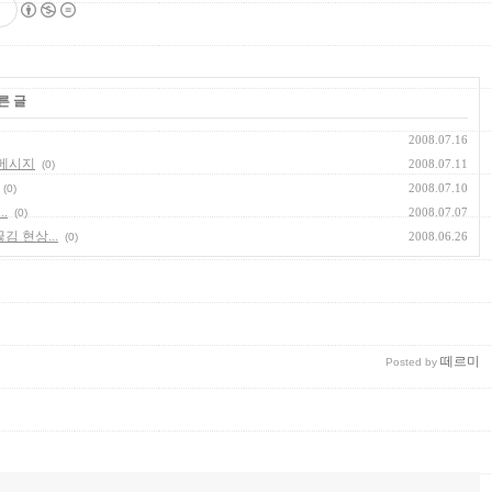
른 글
2008.07.16
 메시지
2008.07.11
(0)
2008.07.10
(0)
.
2008.07.07
(0)
끊김 현상...
2008.06.26
(0)
떼르미
Posted by