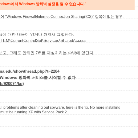
ndows에서 Windows 방화벽 설정을 열 수 없습니다."
ows Firewall/Internet Connection Sharing(ICS)" 항목이 없는 경우.
cess에 대한 내용이 없거나 깨져서 그렇단다.
\CurrentControlSet\Services\SharedAccess
해보고, 그래도 안되면 OS를 재설치하는 수밖에 없단다.
zona.edu/showthread.php?t=2284
에서 Windows 방화벽 서비스를 시작할 수 없다
kb/920074/ko
)
problems after cleaning out spyware, here is the fix. No more installing
must be running XP with Service Pack 2.