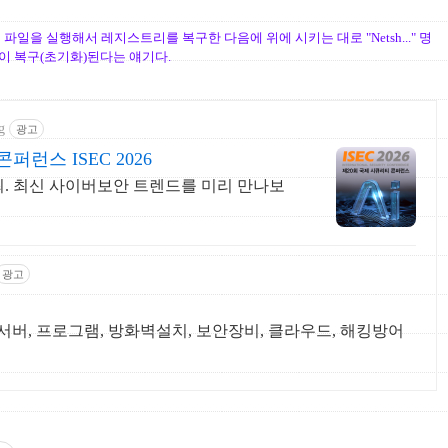
일을 실행해서 레지스트리를 복구한 다음에 위에 시키는 대로 "Netsh..." 명
이 복구(초기화)된다는 얘기다
.
g
광고
런스 ISEC 2026
 개최. 최신 사이버보안 트렌드를 미리 만나보
광고
버, 프로그램, 방화벽설치, 보안장비, 클라우드, 해킹방어