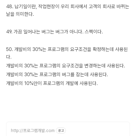
48. 납기일이란, 작업현장이 우리 회사에서 고객의 회사로 바뀌는
날을 의미한다.
49. 가끔 일어나는 버그는 버그가 아니다. 스펙이다.
50. 개발비의 30%는 프로그램의 요구조건을 확정하는데 사용된
다.
개발비의 30%는 프로그램의 요구조건을 변경하는데 사용된다.
개발비의 30%는 프로그램의 버그를 잡는데 사용된다.
개발비의 10%만이 프로그램의 개발에 사용된다.
http://프로그램개발.com
광고