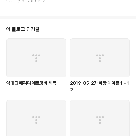
0
0
2013. 11. 7.
이 블로그 인기글
역대급 패러디 에로영화 제목
2019-05-27: 마왕 데이몬 1 ~ 1
2