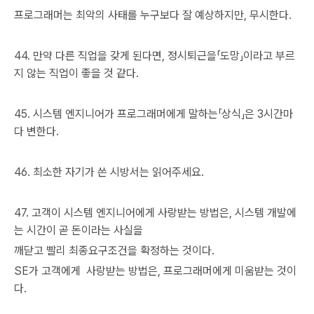
프로그래머는 최악의 사태를 누구보다 잘 예상하지만, 무시한다.
44. 만약 다른 직업을 갖게 된다면, 정시퇴근을「도망」이라고 부르
지 않는 직업이 좋을 것 같다.
45. 시스템 엔지니어가 프로그래머에게 말하는「상식」은 3시간마
다 변한다.
46. 최소한 자기가 쓴 시방서는 읽어주세요.
47. 고객이 시스템 엔지니어에게 사랑받는 방법은, 시스템 개발에
는 시간이 곧 돈이라는 사실을
깨닫고 빨리 최종요구조건을 확정하는 것이다.
SE가 고객에게 사랑받는 방법은, 프로그래머에게 미움받는 것이
다.