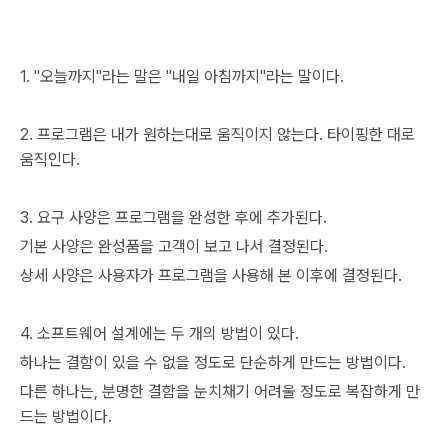
1. "오늘까지"라는 말은 "내일 아침까지"라는 말이다.
2. 프로그램은 내가 원하는대로 움직이지 않는다. 타이핑한 대로
움직인다.
3. 요구 사양은 프로그램을 완성한 후에 추가된다.
기본 사양은 완성품을 고객이 보고 나서 결정된다.
상세 사양은 사용자가 프로그램을 사용해 본 이후에 결정된다.
4. 소프트웨어 설계에는 두 개의 방법이 있다.
하나는 결함이 있을 수 없을 정도로 단순하게 만드는 방법이다.
다른 하나는, 분명한 결함을 눈치채기 어려울 정도로 복잡하게 만
드는 방법이다.