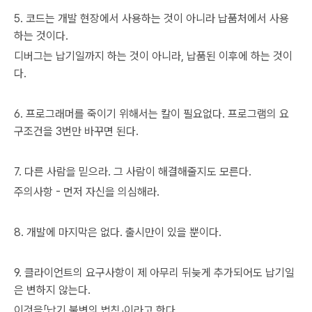
5. 코드는 개발 현장에서 사용하는 것이 아니라 납품처에서 사용
하는 것이다.
디버그는 납기일까지 하는 것이 아니라, 납품된 이후에 하는 것이
다.
6. 프로그래머를 죽이기 위해서는 칼이 필요없다. 프로그램의 요
구조건을 3번만 바꾸면 된다.
7. 다른 사람을 믿으라. 그 사람이 해결해줄지도 모른다.
주의사항 - 먼저 자신을 의심해라.
8. 개발에 마지막은 없다. 출시만이 있을 뿐이다.
9. 클라이언트의 요구사항이 제 아무리 뒤늦게 추가되어도 납기일
은 변하지 않는다.
이것을「납기 불변의 법칙」이라고 한다.