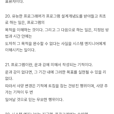
표류자이다.
20. 유능한 프로그래머가 프로그램 설계개념도를 받아들고 최초
로 하는 일은, 프로그램의
목적을 이해하는 것이다. 그리고 그 다음으로 하는 일은, 지정된 방
법과 시간 안에는
도저히 그 목적을 완수할 수 없다는 사실을 시스템 엔지니어에게
이해시키는 일이다.
21. 프로그램이란, 운과 감에 의해서 작성되는 기적이다.
운과 감이 없다면, 그 기간 내에 그러한 목표를 실현될 수 있을 리
없다.
따라서 사양 변경은 기적에 트집을 잡는 건방진 행위이며, 사양 추
가는 기적이 두 번
일어날 것으로 믿는 무모한 행위이다.