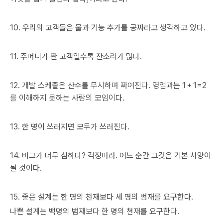
10. 우리의 고객들은 물과 기능 추가를 공짜라고 생각하고 있다.
11. 주머니가 짠 고객일수록 잔소리가 많다.
12. 개발 스케줄은 산수를 무시하며 짜여진다. 영업과는 1＋1=2
를 이해하지 못하는 사람의 모임이다.
13. 한 명이 쓰러지면 모두가 쓰러진다.
14. 버그가 너무 심하다? 걱정마라. 어느 순간 그것은 기본 사양이
될 것이다.
15. 좋은 설계는 한 명의 천재보다 세 명의 범재를 요구한다.
나쁜 설계는 백명의 범재보다 한 명의 천재를 요구한다.