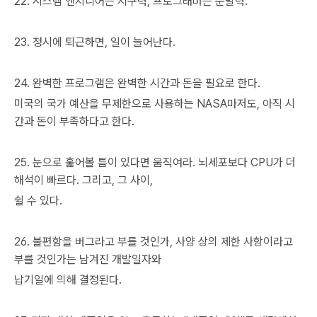
22. 시스템 엔지니어는 지구력, 프로그래머는 순발력.
23. 정시에 퇴근하면, 일이 늘어난다.
24. 완벽한 프로그램은 완벽한 시간과 돈을 필요로 한다.
미국의 국가 예산을 무제한으로 사용하는 NASA마저도, 아직 시
간과 돈이 부족하다고 한다.
25. 눈으로 훑어볼 틈이 있다면 움직여라. 뇌세포보다 CPU가 더
해석이 빠르다. 그리고, 그 사이,
쉴 수 있다.
26. 불편함을 버그라고 부를 것인가, 사양 상의 제한 사항이라고
부를 것인가는 남겨진 개발일자와
납기일에 의해 결정된다.