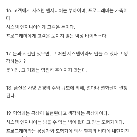
16. 고객에게 시스템 엔지니어는 부하이며, 프로그래머는 가축이
다.
시스템 엔지니어에게 고객은 돈이다.
프로그래머에게 고객은 보이지 않는 악성 바이러스다.
17. 돈과 시간만 있으면, 그 어떤 시스템이라도 만들 수 있다고 생
각하는가?
웃어라. 그 기회는 영원히 주어지지 않는다.
18. 품질은 사양 변경의 수와 규모에 의해, 얼마나 열화될지 결정
된다.
19. 영업과는 공상이 실현된다고 생각하는 몽상가이다.
시스템 엔지니어는 넘을 수 없는 벽이 없다고 믿는 모험가이다.
프로그래머와는 몽상가와 모험가에 의해 칠흑의 바다에 내던져진