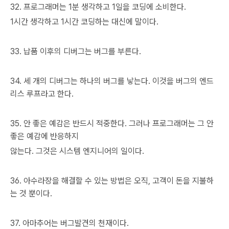
32. 프로그래머는 1분 생각하고 1일을 코딩에 소비한다.
1시간 생각하고 1시간 코딩하는 대신에 말이다.
33. 납품 이후의 디버그는 버그를 부른다.
34. 세 개의 디버그는 하나의 버그를 낳는다. 이것을 버그의 엔드
리스 루프라고 한다.
35. 안 좋은 예감은 반드시 적중한다. 그러나 프로그래머는 그 안
좋은 예감에 반응하지
않는다. 그것은 시스템 엔지니어의 일이다.
36. 아수라장을 해결할 수 있는 방법은 오직, 고객이 돈을 지불하
는 것 뿐이다.
37. 아마추어는 버그발견의 천재이다.