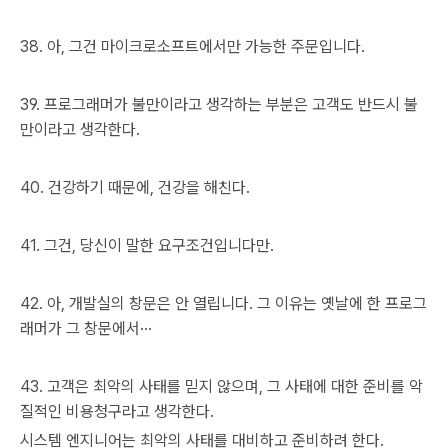
38. 아, 그건 마이크로소프트에서만 가능한 주문입니다.
39. 프로그래머가 불만이라고 생각하는 부분은 고객도 반드시 불
만이라고 생각한다.
40. 건강하기 때문에, 건강을 해친다.
41. 그건, 당신이 말한 요구조건입니다만.
42. 아, 개발실의 창문은 안 열립니다. 그 이유는 옛날에 한 프로그
래머가 그 창문에서···
43. 고객은 최악의 사태를 믿지 않으며, 그 사태에 대한 준비를 악
질적인 비용청구라고 생각한다.
시스템 엔지니어는 최악의 사태를 대비하고 준비하려 한다.