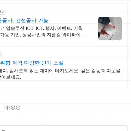
광고
급공사, 건설공사 가능
업솔루션 IOT, ICT, 행사, 이벤트, 기획
가능 기업, 성공사업의 지름길 와이파이 프
고
취향 저격 다양한 인기 소설
디, 밤새도록 읽는 재미에 빠져보세요. 깊은 감동과 여운을
찾아보세요.